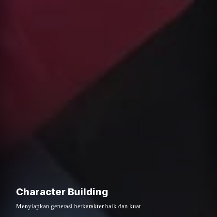
Character Building
Menyiapkan generasi berkarakter baik dan kuat