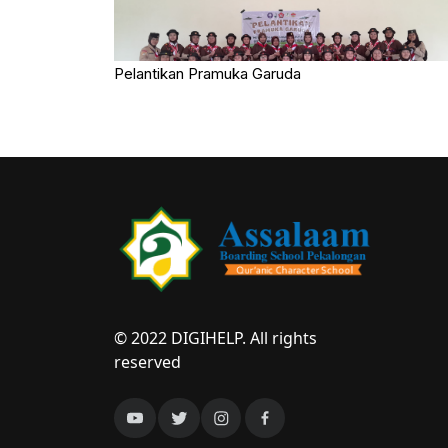
Pelantikan Pramuka Garuda
© 2022 DIGIHELP. All rights
reserved