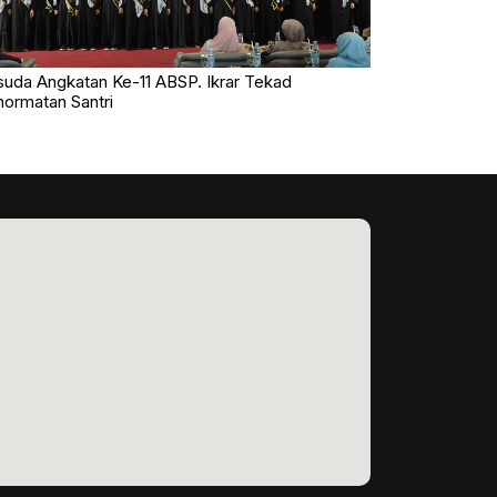
uda Angkatan Ke-11 ABSP. Ikrar Tekad
ormatan Santri