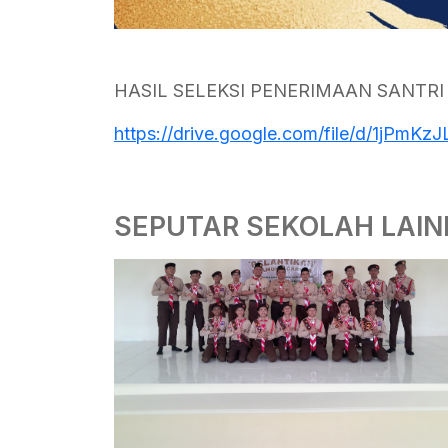
HASIL SELEKSI PENERIMAAN SANTRI
https
://drive.google.com/file/d/1jPmK
SEPUTAR SEKOLAH LAI