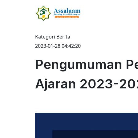
Kategori Berita
2023-01-28 04:42:20
Pengumuman Pen
Ajaran 2023-20