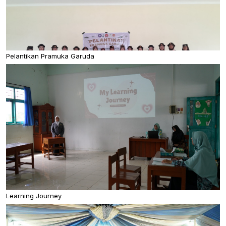
Pelantikan Pramuka Garuda
Learning Journey