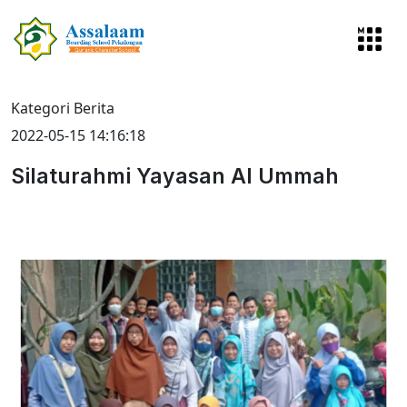
Kategori Berita
2022-05-15 14:16:18
Silaturahmi Yayasan Al Ummah